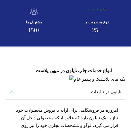
تنوع محصولات ما
مشتریان ما
+150
+25
انواع خدمات چاپ نایلون در میهن پلاست
نایلون در تبلیغات
امروزه هر فروشگاهی برای ارائه یا فروش محصولات خود
نیاز به یک نایلون دارد که علاوه اینکه محصولی داخل آن
قرار می گیرد، لوگو و مشخصات تجاری خود را نیز روی